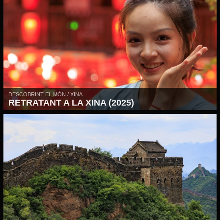
DESCOBRINT EL MÓN / XINA
RETRATANT A LA XINA (2025)