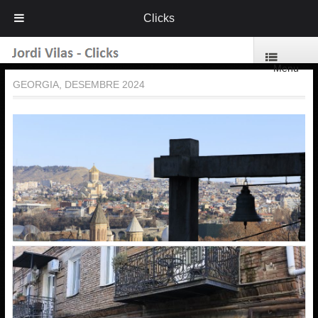
Clicks
Menu
GEORGIA, DESEMBRE 2024