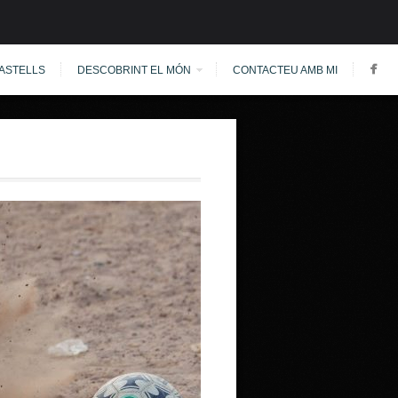
ASTELLS
DESCOBRINT EL MÓN
CONTACTEU AMB MI